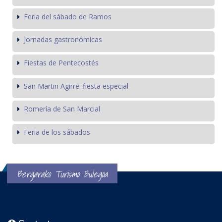
Feria del sábado de Ramos
Jornadas gastronómicas
Fiestas de Pentecostés
San Martin Agirre: fiesta especial
Romería de San Marcial
Feria de los sábados
Bergarako Turismo Bulegoa