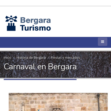
Inicio
Historia de Bergara
Fiestas y mercados
Carnaval en Bergara