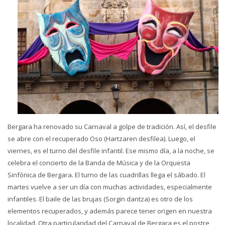
Bergara ha renovado su Carnaval a golpe de tradición. Así, el desfile
se abre con el recuperado Oso (Hartzaren desfilea). Luego, el
viernes, es el turno del desfile infantil. Ese mismo día, a la noche, se
celebra el concierto de la Banda de Música y de la Orquesta
Sinfónica de Bergara. El turno de las cuadrillas llega el sábado. El
martes vuelve a ser un día con muchas actividades, especialmente
infantiles. El baile de las brujas (Sorgin dantza) es otro de los
elementos recuperados, y además parece tener origen en nuestra
localidad. Otra particularidad del Carnaval de Bergara es el postre