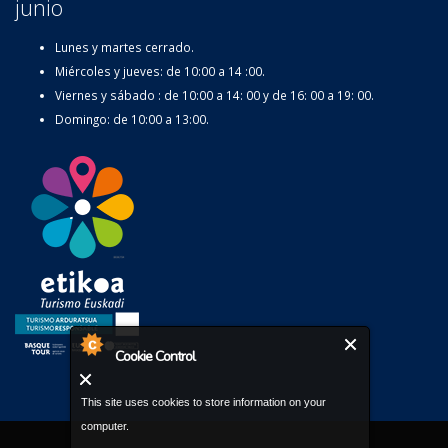
junio
Lunes y martes cerrado.
Miércoles y jueves: de 10:00 a 14 :00.
Viernes y sábado : de 10:00 a 14: 00 y de 16: 00 a 19: 00.
Domingo: de 10:00 a 13:00.
Cookie Control
This site uses cookies to store information on your
computer.