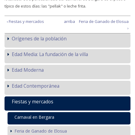
típico de estos días: las "pellak" o leche frita.
‹ Fiestas y mercados
arriba
Feria de Ganado de Elosua
›
Orígenes de la población
Edad Media: La fundación de la villa
Edad Moderna
Edad Contemporánea
Fiestas y mercados
Carnaval en Bergara
Feria de Ganado de Elosua