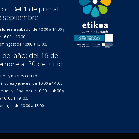
o : Del 1 de julio al
e septiembre
 lunes a sábado: de 10:00 a 14:00 y
 16:00 a 19:00.
mingos: de 10:00 a 13:00.
 del año: del 16 de
embre al 30 de junio
nes y martes cerrado.
ércoles y jueves: de 10:00 a 14 :00.
ernes y sábado : de 10:00 a 14: 00 y
 16: 00 a 19: 00.
mingo: de 10:00 a 13:00.