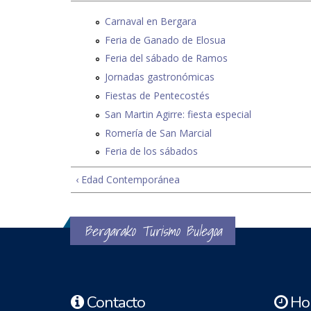
Carnaval en Bergara
Feria de Ganado de Elosua
Feria del sábado de Ramos
Jornadas gastronómicas
Fiestas de Pentecostés
San Martin Agirre: fiesta especial
Romería de San Marcial
Feria de los sábados
‹ Edad Contemporánea
Bergarako Turismo Bulegoa
Contacto
Hor