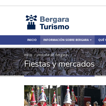
INICIO
INFORMACIÓN SOBRE BERGARA
QUÉ 
Inicio
Historia de Bergara
Fiestas y mercados