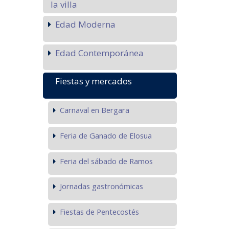
la villa
Edad Moderna
Edad Contemporánea
Fiestas y mercados
Carnaval en Bergara
Feria de Ganado de Elosua
Feria del sábado de Ramos
Jornadas gastronómicas
Fiestas de Pentecostés