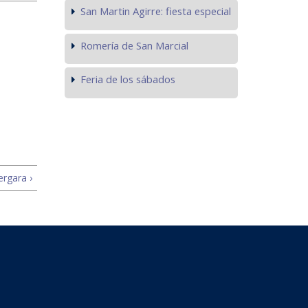
San Martin Agirre: fiesta especial
Romería de San Marcial
Feria de los sábados
rgara ›