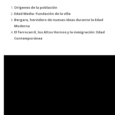
Orígenes de la población
Edad Media: Fundación de la villa
Bergara, hervidero de nuevas ideas durante la Edad
Moderna
El ferrocarril, los Altos Hornos y la inmigración: Edad
Contemporánea