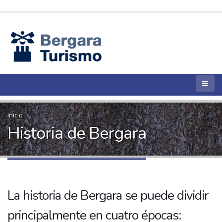
Inicio
Historia de Bergara
La historia de Bergara se puede dividir
principalmente en cuatro épocas: