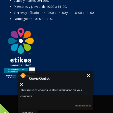
Lunes y martes cerrado.
Miércoles y jueves: de 10:00 a 14 :00.
Viernes y sábado : de 10:00 a 14: 00 y de 16: 00 a 19: 00.
Domingo: de 10:00 a 13:00.
Cookie Control
This site uses cookies to store information on your
computer.
About this tool
leer más