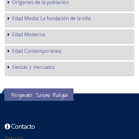
Orígenes de la población
Edad Media: La fundación de la villa
Edad Moderna
Edad Contemporánea
Fiestas y mercados
Bergarako Turismo Bulegoa
Contacto
Dirección