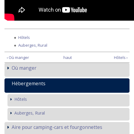
Hôtels
Auberges, Rural
‹ Où manger
haut
Hôtels ›
Où manger
Hébergements
Hôtels
Auberges, Rural
Aire pour camping-cars et fourgonnettes