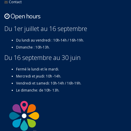
Contact
Open hours
Du 1er juillet au 16 septembre
Du lundi au vendredi : 10h-14h / 16h-19h.
Dimanche : 10h-13h.
Du 16 septembre au 30 juin
Fermé le lundi et le mardi.
Mercredi et jeudi: 10h -14h.
Vendredi et samedi: 10h-14h / 16h-19h.
Le dimanche: de 10h- 13h.