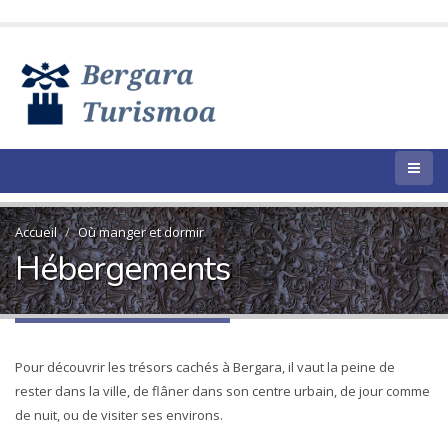
Accueil
Où manger et dormir
Hébergements
Pour découvrir les trésors cachés à Bergara, il vaut la peine de
rester dans la ville, de flâner dans son centre urbain, de jour comme
de nuit, ou de visiter ses environs.