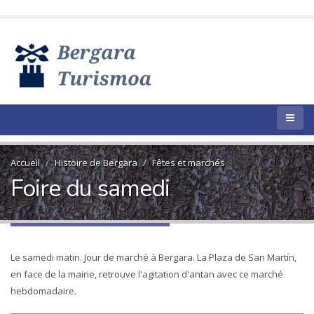
Accueil
Histoire de Bergara
Fêtes et marchés
Foire du samedi
Le samedi matin. Jour de marché à Bergara. La Plaza de San Martín,
en face de la mairie, retrouve l'agitation d'antan avec ce marché
hebdomadaire.