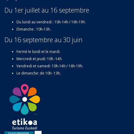
Du 1er juillet au 16 septembre
Du lundi au vendredi : 10h-14h / 16h-19h.
Dimanche : 10h-13h.
Du 16 septembre au 30 juin
Fermé le lundi et le mardi.
Mercredi et jeudi: 10h -14h.
Vendredi et samedi: 10h-14h / 16h-19h.
Le dimanche: de 10h- 13h.