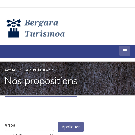
Accueil
Ce qu'il faut voir
Nos propositions
Arloa