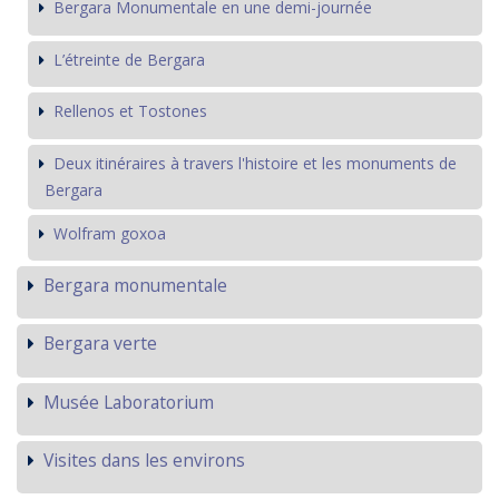
Bergara Monumentale en une demi-journée
L’étreinte de Bergara
Rellenos et Tostones
Deux itinéraires à travers l'histoire et les monuments de
Bergara
Wolfram goxoa
Bergara monumentale
Bergara verte
Musée Laboratorium
Visites dans les environs