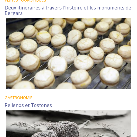
VISITES TOURISTIQUES
Deux itinéraires à travers l'histoire et les monuments de
Bergara
GASTRONOMIE
Rellenos et Tostones