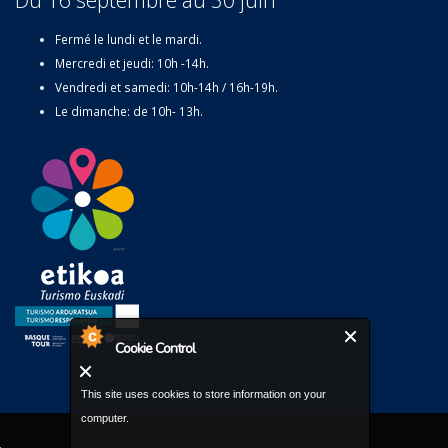
Fermé le lundi et le mardi.
Mercredi et jeudi: 10h -14h.
Vendredi et samedi: 10h-14h / 16h-19h.
Le dimanche: de 10h- 13h.
Cookie Control
This site uses cookies to store information on your
computer.