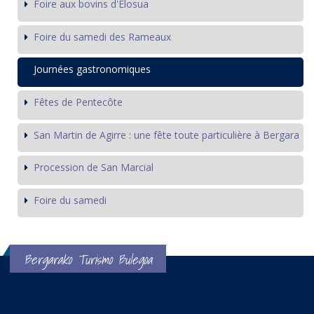
Foire aux bovins d'Elosua
Foire du samedi des Rameaux
Journées gastronomiques
Fêtes de Pentecôte
San Martin de Agirre : une fête toute particulière à Bergara
Procession de San Marcial
Foire du samedi
Bergarako Turismo Bulegoa