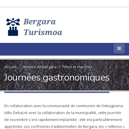
Accueil
Histoire de Bergara
Fêtes et marchés
Journées gastronomiques
En collaboration avec la communauté de communes de Debagoiena
(Alto Deba) et avec la collaboration de la municipalité, cette journée
de novembre s'est rapidement implantée ; elle est particulièrement
appréciée. Les confiseries traditionnelles de Bergara, les « rellenos »