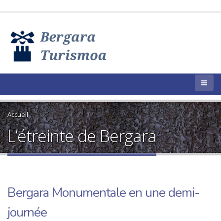
Accueil
L’étreinte de Bergara
Bergara Monumentale en une demi-
journée