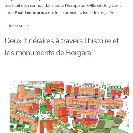
ans était déjà connue dans toute l'Europe au XVIIIe siècle grâce à
son «
Real Seminario
» qui fut le premier à isoler le tungstène.
Lire la suite
de Bergara en un jour
Deux itinéraires à travers l'histoire et
les monuments de Bergara