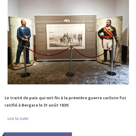
Le traité de paix qui mit fin à la première guerre carliste fut
ratifié à Bergara le 31 août 1839.
Lire la suite
de L’étreinte de Bergara