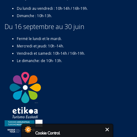
Du lundi au vendredi : 10h-14h / 16h-19h.
Dimanche : 10h-13h.
Du 16 septembre au 30 juin
Fermé le lundi et le mardi.
Mercredi et jeudi: 10h -14h.
Vendredi et samedi: 10h-14h / 16h-19h.
Le dimanche: de 10h- 13h.
Cookie Control