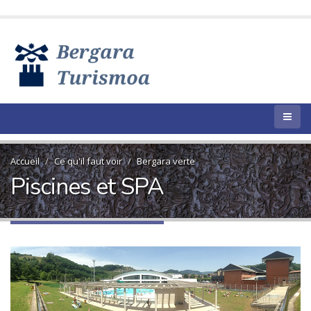
Accueil
Ce qu'il faut voir
Bergara verte
Piscines et SPA