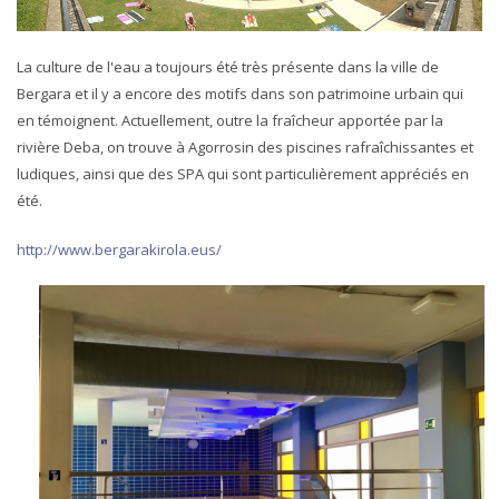
La culture de l'eau a toujours été très présente dans la ville de
Bergara et il y a encore des motifs dans son patrimoine urbain qui
en témoignent. Actuellement, outre la fraîcheur apportée par la
rivière Deba, on trouve à Agorrosin des piscines rafraîchissantes et
ludiques, ainsi que des SPA qui sont particulièrement appréciés en
été.
http://www.bergarakirola.eus/