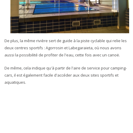
De plus, la même rivière sert de guide à la piste cyclable qui relie les
deux centres sportifs : Agorrosin et Labegaraieta, où nous avons
aussi la possibilité de profiter de l'eau, cette fois avec un canoë.
De même, cela indique qu'à partir de l'aire de service pour camping-
cars, il est également facile d'accéder aux deux sites sportifs et
aquatiques.