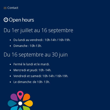
Contact
Open hours
Du 1er juillet au 16 septembre
Du lundi au vendredi : 10h-14h / 16h-19h.
Dimanche : 10h-13h.
Du 16 septembre au 30 juin
Fermé le lundi et le mardi.
Mercredi et jeudi: 10h -14h.
Vendredi et samedi: 10h-14h / 16h-19h.
Le dimanche: de 10h- 13h.