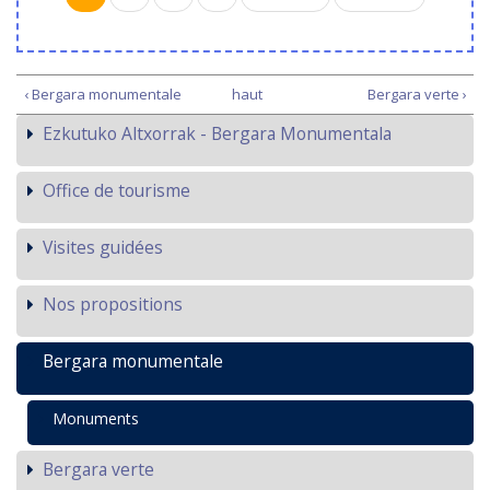
‹ Bergara monumentale
haut
Bergara verte ›
Ezkutuko Altxorrak - Bergara Monumentala
Office de tourisme
Visites guidées
Nos propositions
Bergara monumentale
Monuments
Bergara verte