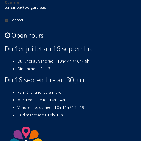
Courriel
turismoa@bergara.eus
Contact
Open hours
Du 1er juillet au 16 septembre
Du lundi au vendredi : 10h-14h / 16h-19h.
Dimanche : 10h-13h.
Du 16 septembre au 30 juin
Fermé le lundi et le mardi.
Mercredi et jeudi: 10h -14h.
Vendredi et samedi: 10h-14h / 16h-19h.
Le dimanche: de 10h- 13h.