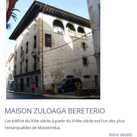
MAISON ZULOAGA BERETERIO
Cet édifice du XVIe siècle à partir du XVIIIe siècle est l'un des plus
remarquables de Masterreka.
More details