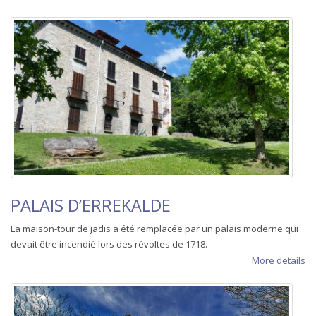
PALAIS D’ERREKALDE
La maison-tour de jadis a été remplacée par un palais moderne qui
devait être incendié lors des révoltes de 1718.
More details