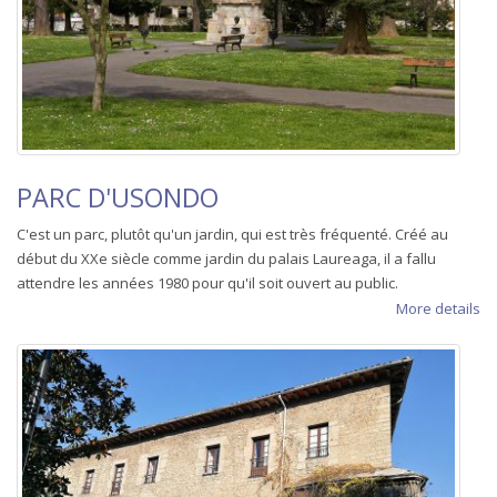
PARC D'USONDO
C'est un parc, plutôt qu'un jardin, qui est très fréquenté. Créé au
début du XXe siècle comme jardin du palais Laureaga, il a fallu
attendre les années 1980 pour qu'il soit ouvert au public.
More details