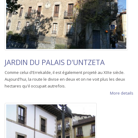
JARDIN DU PALAIS D'UNTZETA
Comme celui d'Errekalde, il est également projeté au XIXe siècle.
Aujourd'hui, la route le divise en deux et on ne voit plus les deux
hectares qu'il occupait autrefois.
More details