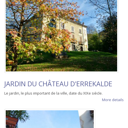
JARDIN DU CHÂTEAU D'ERREKALDE
Le jardin, le plus important de la ville, date du XIXe siècle.
More details