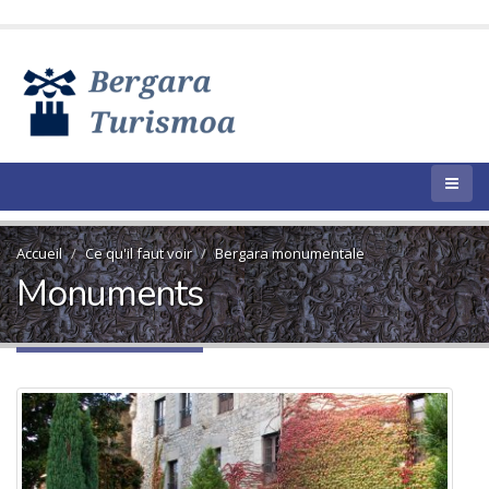
Accueil
Ce qu'il faut voir
Bergara monumentale
Monuments