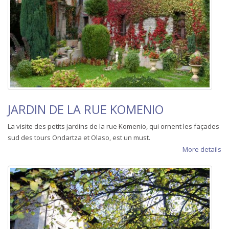
JARDIN DE LA RUE KOMENIO
La visite des petits jardins de la rue Komenio, qui ornent les façades
sud des tours Ondartza et Olaso, est un must.
More details