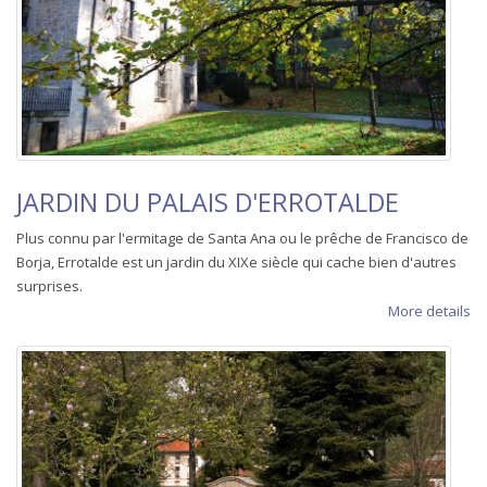
JARDIN DU PALAIS D'ERROTALDE
Plus connu par l'ermitage de Santa Ana ou le prêche de Francisco de
Borja, Errotalde est un jardin du XIXe siècle qui cache bien d'autres
surprises.
More details