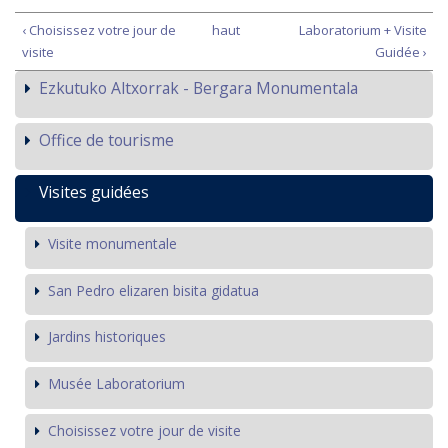
‹ Choisissez votre jour de
haut
Laboratorium + Visite
visite
Guidée ›
Ezkutuko Altxorrak - Bergara Monumentala
Office de tourisme
Visites guidées
Visite monumentale
San Pedro elizaren bisita gidatua
Jardins historiques
Musée Laboratorium
Choisissez votre jour de visite