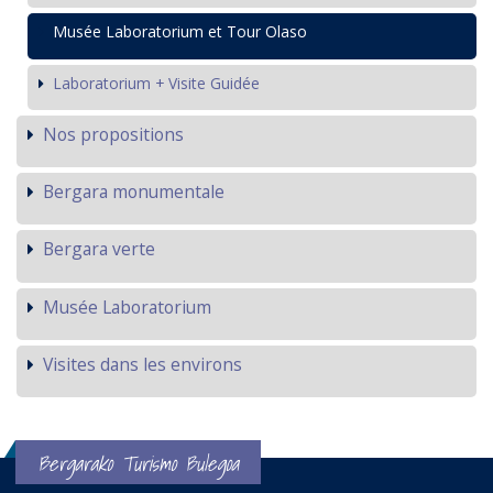
Musée Laboratorium et Tour Olaso
Laboratorium + Visite Guidée
Nos propositions
Bergara monumentale
Bergara verte
Musée Laboratorium
Visites dans les environs
Bergarako Turismo Bulegoa