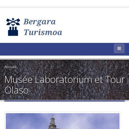
Accueil
Musée Laboratorium et Tour
Olaso