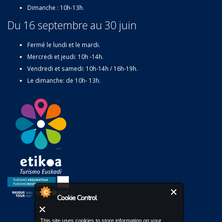
Dimanche : 10h-13h.
Du 16 septembre au 30 juin
Fermé le lundi et le mardi.
Mercredi et jeudi: 10h -14h.
Vendredi et samedi: 10h-14h / 16h-19h.
Le dimanche: de 10h- 13h.
Cookie Control
This site uses cookies to store information on your