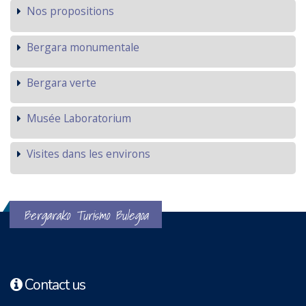
Nos propositions
Bergara monumentale
Bergara verte
Musée Laboratorium
Visites dans les environs
Bergarako Turismo Bulegoa
Contact us