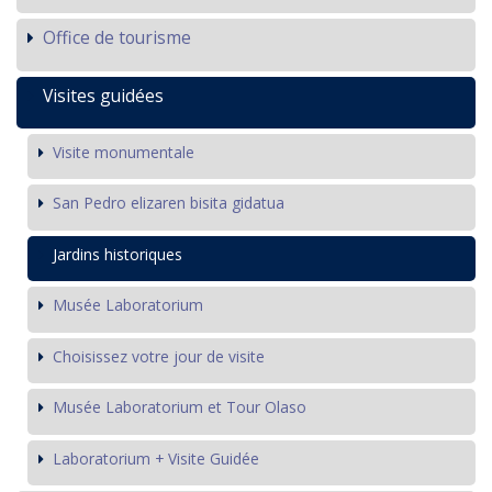
Office de tourisme
Visites guidées
Visite monumentale
San Pedro elizaren bisita gidatua
Jardins historiques
Musée Laboratorium
Choisissez votre jour de visite
Musée Laboratorium et Tour Olaso
Laboratorium + Visite Guidée