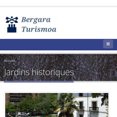
Accueil
Jardins historiques