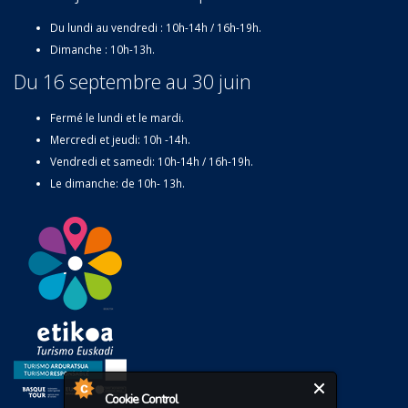
Du lundi au vendredi : 10h-14h / 16h-19h.
Dimanche : 10h-13h.
Du 16 septembre au 30 juin
Fermé le lundi et le mardi.
Mercredi et jeudi: 10h -14h.
Vendredi et samedi: 10h-14h / 16h-19h.
Le dimanche: de 10h- 13h.
Cookie Control