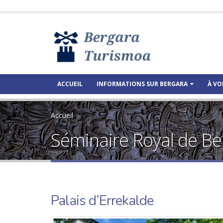
ACCUEIL
INFORMATIONS SUR BERGARA
À VO
Accueil
Séminaire Royal de Be
Palais d’Errekalde