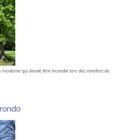
 moderne qui devait être incendié lors des révoltes de
irondo