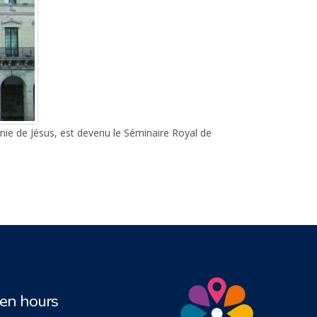
nie de Jésus, est devenu le Séminaire Royal de
n hours