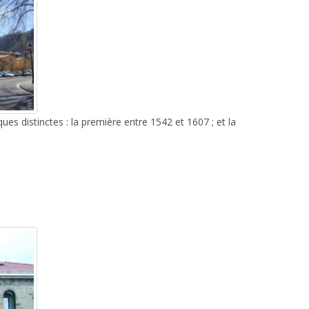
es distinctes : la première entre 1542 et 1607 ; et la