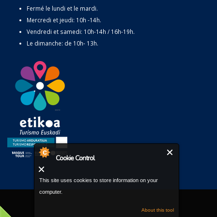
Fermé le lundi et le mardi.
Mercredi et jeudi: 10h -14h.
Vendredi et samedi: 10h-14h / 16h-19h.
Le dimanche: de 10h- 13h.
Cookie Control
This site uses cookies to store information on your
computer.
About this tool