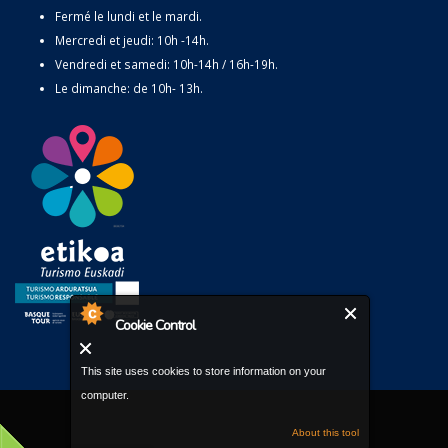
Fermé le lundi et le mardi.
Mercredi et jeudi: 10h -14h.
Vendredi et samedi: 10h-14h / 16h-19h.
Le dimanche: de 10h- 13h.
Cookie Control
This site uses cookies to store information on your
computer.
About this tool