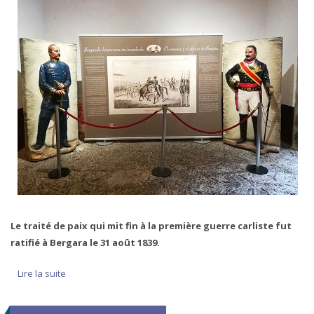
Le traité de paix qui mit fin à la première guerre carliste fut
ratifié à Bergara le 31 août 1839.
Lire la suite
de L’étreinte de Bergara