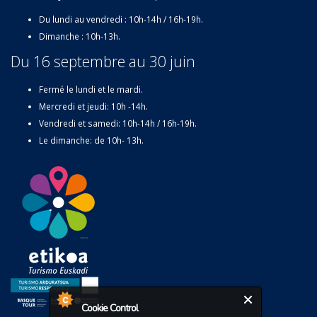
Du lundi au vendredi : 10h-14h / 16h-19h.
Dimanche : 10h-13h.
Du 16 septembre au 30 juin
Fermé le lundi et le mardi.
Mercredi et jeudi: 10h -14h.
Vendredi et samedi: 10h-14h / 16h-19h.
Le dimanche: de 10h- 13h.
Cookie Control