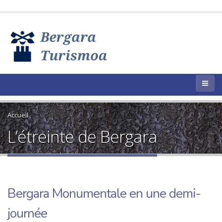
Accueil
L’étreinte de Bergara
Bergara Monumentale en une demi-
journée