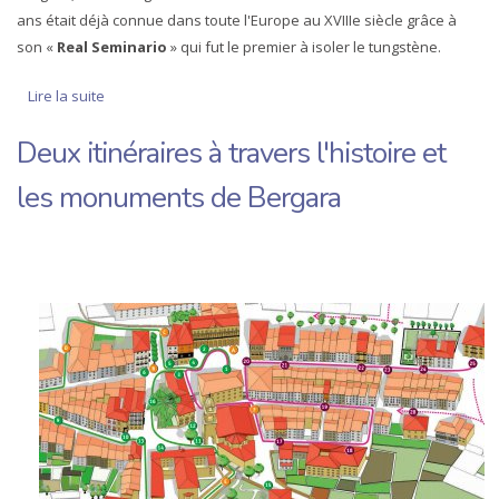
ans était déjà connue dans toute l'Europe au XVIIIe siècle grâce à
son «
Real Seminario
» qui fut le premier à isoler le tungstène.
Lire la suite
de Bergara en un jour
Deux itinéraires à travers l'histoire et
les monuments de Bergara