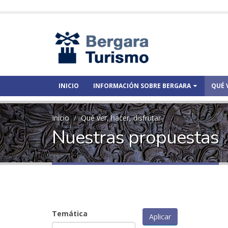
INICIO
INFORMACIÓN SOBRE BERGARA
QUÉ 
Inicio
Qué ver, hacer, disfrutar
Nuestras propuestas
Temática