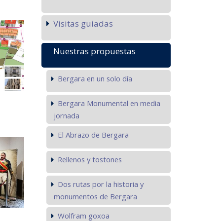
Visitas guiadas
Nuestras propuestas
Bergara en un solo día
Bergara Monumental en media
jornada
El Abrazo de Bergara
Rellenos y tostones
Dos rutas por la historia y
monumentos de Bergara
Wolfram goxoa