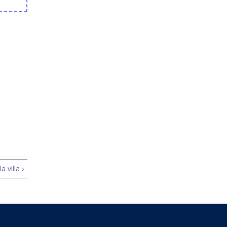
 villa ›