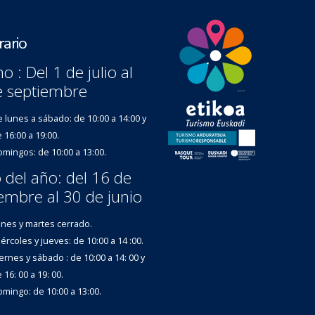
ario
o : Del 1 de julio al
e septiembre
 lunes a sábado: de 10:00 a 14:00 y
 16:00 a 19:00.
mingos: de 10:00 a 13:00.
 del año: del 16 de
embre al 30 de junio
nes y martes cerrado.
ércoles y jueves: de 10:00 a 14 :00.
ernes y sábado : de 10:00 a 14: 00 y
 16: 00 a 19: 00.
mingo: de 10:00 a 13:00.