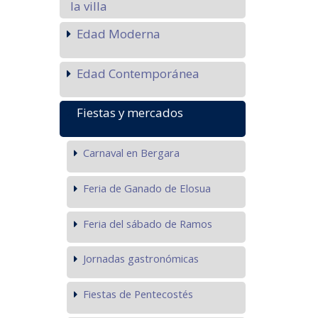
la villa
Edad Moderna
Edad Contemporánea
Fiestas y mercados
Carnaval en Bergara
Feria de Ganado de Elosua
Feria del sábado de Ramos
Jornadas gastronómicas
Fiestas de Pentecostés