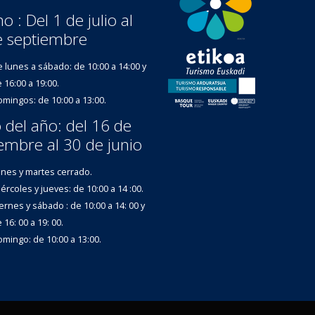
o : Del 1 de julio al
e septiembre
 lunes a sábado: de 10:00 a 14:00 y
 16:00 a 19:00.
mingos: de 10:00 a 13:00.
 del año: del 16 de
embre al 30 de junio
nes y martes cerrado.
ércoles y jueves: de 10:00 a 14 :00.
ernes y sábado : de 10:00 a 14: 00 y
 16: 00 a 19: 00.
mingo: de 10:00 a 13:00.