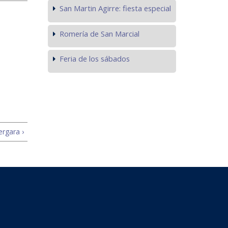
San Martin Agirre: fiesta especial
Romería de San Marcial
Feria de los sábados
rgara ›