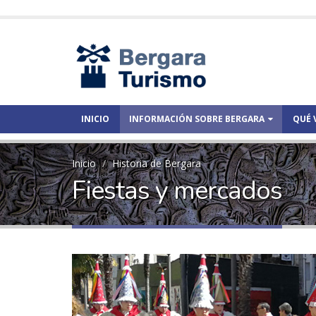
INICIO
INFORMACIÓN SOBRE BERGARA
QUÉ 
Inicio
Historia de Bergara
Fiestas y mercados