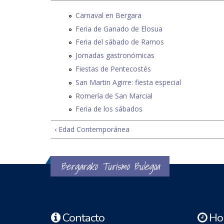
Carnaval en Bergara
Feria de Ganado de Elosua
Feria del sábado de Ramos
Jornadas gastronómicas
Fiestas de Pentecostés
San Martin Agirre: fiesta especial
Romería de San Marcial
Feria de los sábados
‹ Edad Contemporánea
Bergarako Turismo Bulegoa
Contacto
Hor