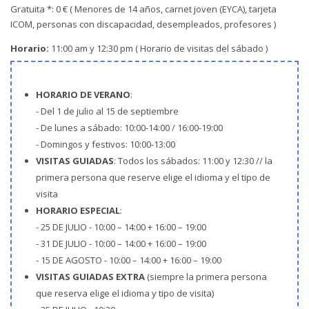
Gratuita *: 0 € ( Menores de 14 años, carnet joven (EYCA), tarjeta
ICOM, personas con discapacidad, desempleados, profesores )
Horario:
11:00 am y 12:30 pm ( Horario de visitas del sábado )
HORARIO DE VERANO
:
- Del 1 de julio al 15 de septiembre
- De lunes a sábado: 10:00-14:00 / 16:00-19:00
- Domingos y festivos: 10:00-13:00
VISITAS GUIADAS
: Todos los sábados: 11:00 y 12:30 // la
primera persona que reserve elige el idioma y el tipo de
visita
HORARIO ESPECIAL
:
- 25 DE JULIO - 10:00 – 14:00 + 16:00 – 19:00
- 31 DE JULIO - 10:00 – 14:00 + 16:00 – 19:00
- 15 DE AGOSTO - 10:00 – 14:00 + 16:00 – 19:00
VISITAS GUIADAS EXTRA
(siempre la primera persona
que reserva elige el idioma y tipo de visita)