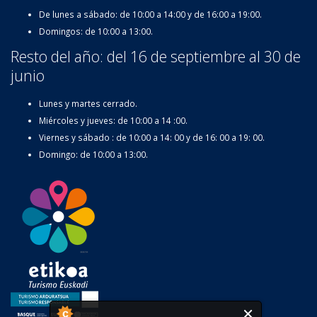
De lunes a sábado: de 10:00 a 14:00 y de 16:00 a 19:00.
Domingos: de 10:00 a 13:00.
Resto del año: del 16 de septiembre al 30 de
junio
Lunes y martes cerrado.
Miércoles y jueves: de 10:00 a 14 :00.
Viernes y sábado : de 10:00 a 14: 00 y de 16: 00 a 19: 00.
Domingo: de 10:00 a 13:00.