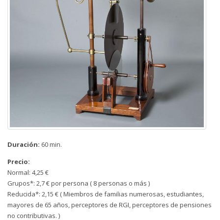
Duración:
60 min.
Precio:
Normal: 4,25 €
Grupos*: 2,7 € por persona ( 8 personas o más )
Reducida*: 2,15 € ( Miembros de familias numerosas, estudiantes,
mayores de 65 años, perceptores de RGI, perceptores de pensiones
no contributivas. )