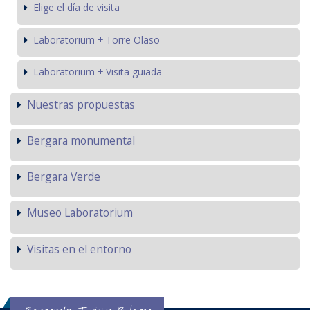
Elige el día de visita
Laboratorium + Torre Olaso
Laboratorium + Visita guiada
Nuestras propuestas
Bergara monumental
Bergara Verde
Museo Laboratorium
Visitas en el entorno