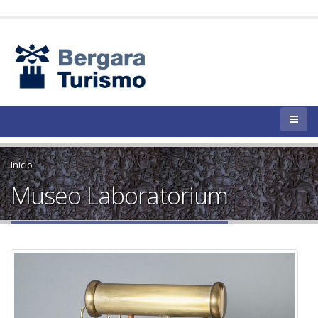
Inicio
Museo Laboratorium