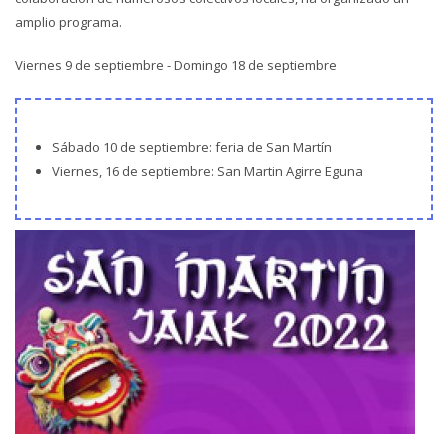
amplio programa.
Viernes 9 de septiembre - Domingo 18 de septiembre
Sábado 10 de septiembre: feria de San Martín
Viernes, 16 de septiembre: San Martin Agirre Eguna