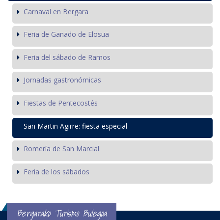
Carnaval en Bergara
Feria de Ganado de Elosua
Feria del sábado de Ramos
Jornadas gastronómicas
Fiestas de Pentecostés
San Martin Agirre: fiesta especial
Romería de San Marcial
Feria de los sábados
Bergarako Turismo Bulegoa