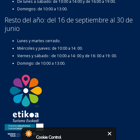
De lunes a sábado: de 10:00 a 14:00 y de 16:00 a 19:00.
Domingos: de 10:00 a 13:00.
Resto del año: del 16 de septiembre al 30 de
junio
Lunes y martes cerrado.
Miércoles y jueves: de 10:00 a 14 :00.
Viernes y sábado : de 10:00 a 14: 00 y de 16: 00 a 19: 00.
Domingo: de 10:00 a 13:00.
Cookie Control