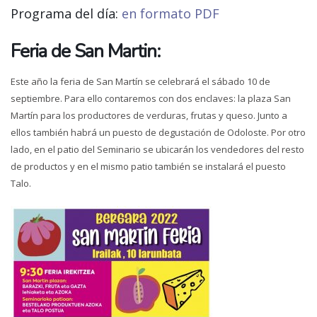
Programa del día:
en formato PDF
Feria de San Martin:
Este año la feria de San Martín se celebrará el sábado 10 de
septiembre. Para ello contaremos con dos enclaves: la plaza San
Martín para los productores de verduras, frutas y queso. Junto a
ellos también habrá un puesto de degustación de Odoloste. Por otro
lado, en el patio del Seminario se ubicarán los vendedores del resto
de productos y en el mismo patio también se instalará el puesto
Talo.