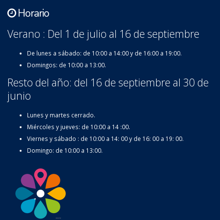
Horario
Verano : Del 1 de julio al 16 de septiembre
De lunes a sábado: de 10:00 a 14:00 y de 16:00 a 19:00.
Domingos: de 10:00 a 13:00.
Resto del año: del 16 de septiembre al 30 de
junio
Lunes y martes cerrado.
Miércoles y jueves: de 10:00 a 14 :00.
Viernes y sábado : de 10:00 a 14: 00 y de 16: 00 a 19: 00.
Domingo: de 10:00 a 13:00.