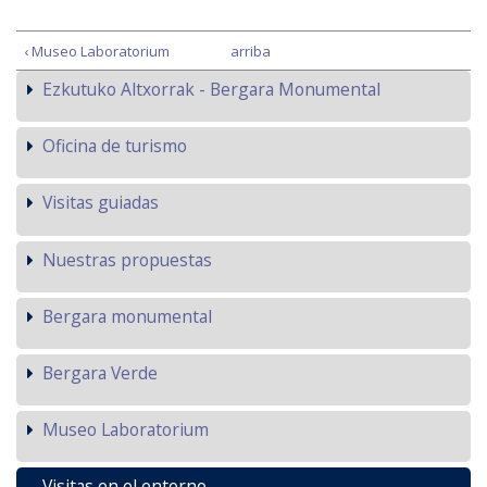
‹ Museo Laboratorium
arriba
Ezkutuko Altxorrak - Bergara Monumental
Oficina de turismo
Visitas guiadas
Nuestras propuestas
Bergara monumental
Bergara Verde
Museo Laboratorium
Visitas en el entorno