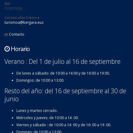
NIF
P2007900J
Correo electrónico
turismoa@bergara.eus
Contacto
Horario
Verano : Del 1 de julio al 16 de septiembre
De lunes a sábado: de 10:00 a 14:00 y de 16:00 a 19:00.
Domingos: de 10:00 a 13:00.
Resto del año: del 16 de septiembre al 30 de
junio
Lunes y martes cerrado.
Miércoles y jueves: de 10:00 a 14 :00.
Viernes y sábado : de 10:00 a 14: 00 y de 16: 00 a 19: 00.
Domingo: de 10:00 a 13:00.