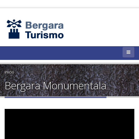
Inicio
Bergara Monumentala