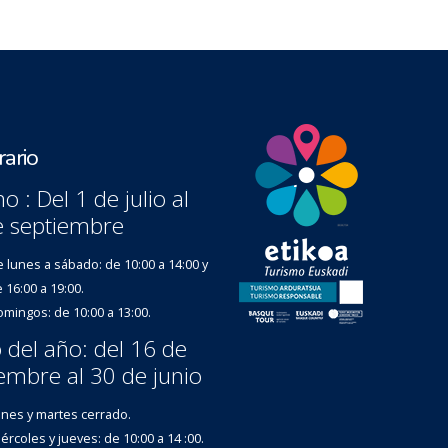
ario
o : Del 1 de julio al
e septiembre
 lunes a sábado: de 10:00 a 14:00 y
 16:00 a 19:00.
mingos: de 10:00 a 13:00.
 del año: del 16 de
embre al 30 de junio
nes y martes cerrado.
ércoles y jueves: de 10:00 a 14 :00.