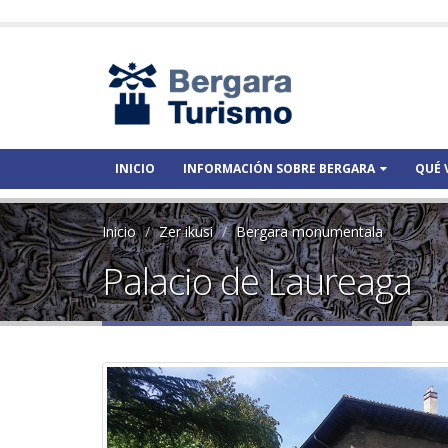
INICIO
INFORMACIÓN SOBRE BERGARA
QUÉ 
Inicio
Zer ikusi
Bergara monumentala
Palacio de Laureaga