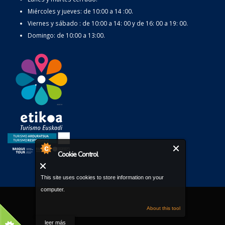
Miércoles y jueves: de 10:00 a 14 :00.
Viernes y sábado : de 10:00 a 14: 00 y de 16: 00 a 19: 00.
Domingo: de 10:00 a 13:00.
Cookie Control
This site uses cookies to store information on your
computer.
About this tool
leer más