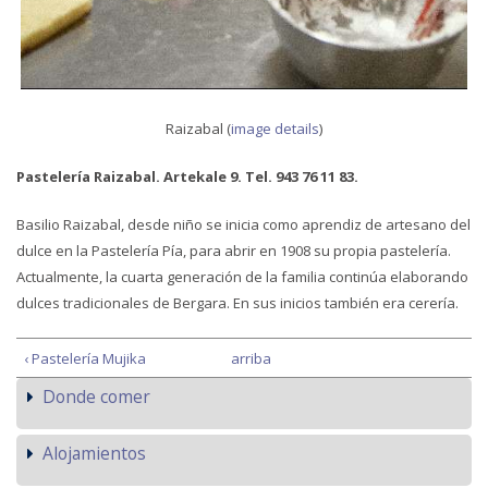
Raizabal (
image details
)
Pastelería Raizabal. Artekale 9. Tel. 943 76 11 83.
Basilio Raizabal, desde niño se inicia como aprendiz de artesano del
dulce en la Pastelería Pía, para abrir en 1908 su propia pastelería.
Actualmente, la cuarta generación de la familia continúa elaborando
dulces tradicionales de Bergara. En sus inicios también era cerería.
‹ Pastelería Mujika
arriba
Donde comer
Alojamientos