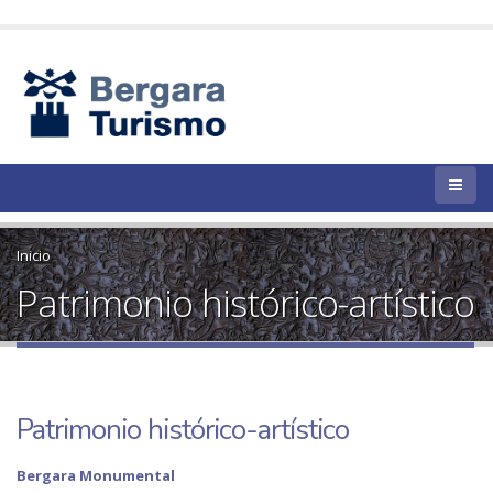
Inicio
Patrimonio histórico-artístico
Patrimonio histórico-artístico
Bergara Monumental