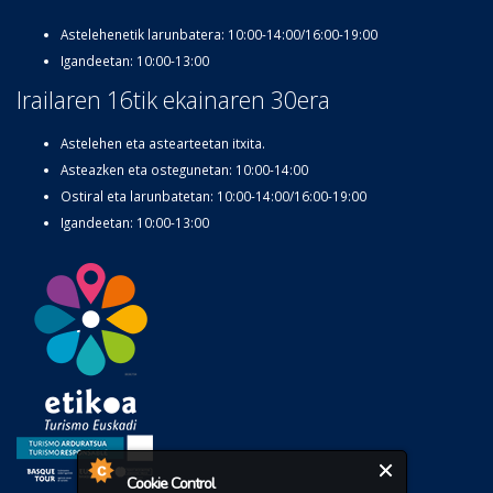
Astelehenetik larunbatera: 10:00-14:00/16:00-19:00
Igandeetan: 10:00-13:00
Irailaren 16tik ekainaren 30era
Astelehen eta astearteetan itxita.
Asteazken eta ostegunetan: 10:00-14:00
Ostiral eta larunbatetan: 10:00-14:00/16:00-19:00
Igandeetan: 10:00-13:00
Cookie Control