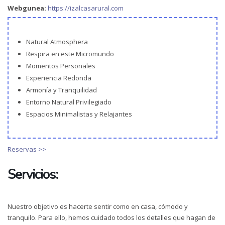
Webgunea:
https://izalcasarural.com
Natural Atmosphera
Respira en este Micromundo
Momentos Personales
Experiencia Redonda
Armonía y Tranquilidad
Entorno Natural Privilegiado
Espacios Minimalistas y Relajantes
Reservas >>
Servicios:
Nuestro objetivo es hacerte sentir como en casa, cómodo y
tranquilo. Para ello, hemos cuidado todos los detalles que hagan de