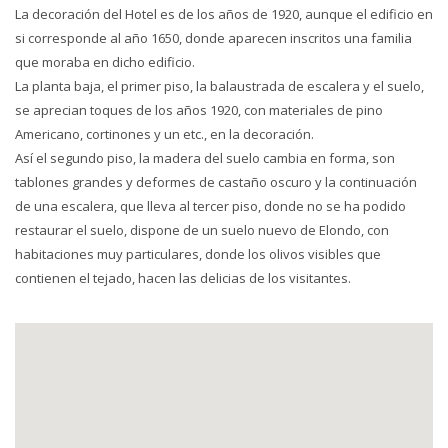
La decoración del Hotel es de los años de 1920, aunque el edificio en
si corresponde al año 1650, donde aparecen inscritos una familia
que moraba en dicho edificio.
La planta baja, el primer piso, la balaustrada de escalera y el suelo,
se aprecian toques de los años 1920, con materiales de pino
Americano, cortinones y un etc., en la decoración.
Así el segundo piso, la madera del suelo cambia en forma, son
tablones grandes y deformes de castaño oscuro y la continuación
de una escalera, que lleva al tercer piso, donde no se ha podido
restaurar el suelo, dispone de un suelo nuevo de Elondo, con
habitaciones muy particulares, donde los olivos visibles que
contienen el tejado, hacen las delicias de los visitantes.