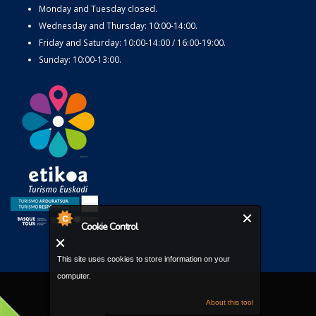
Monday and Tuesday closed.
Wednesday and Thursday: 10:00-14:00.
Friday and Saturday: 10:00-14:00 / 16:00-19:00.
Sunday: 10:00-13:00.
Cookie Control
This site uses cookies to store information on your
computer.
About this tool