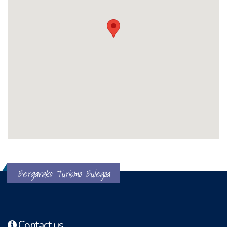
Bergarako Turismo Bulegoa
Contact us