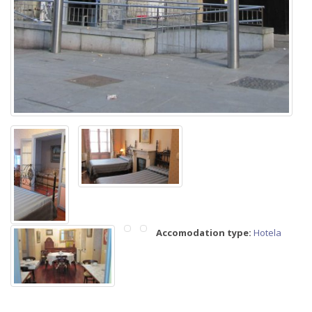
Accomodation type:
Hotela