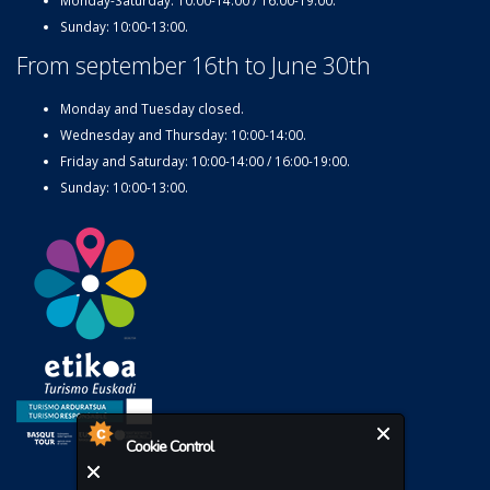
Monday-Saturday: 10:00-14:00 / 16:00-19:00.
Sunday: 10:00-13:00.
From september 16th to June 30th
Monday and Tuesday closed.
Wednesday and Thursday: 10:00-14:00.
Friday and Saturday: 10:00-14:00 / 16:00-19:00.
Sunday: 10:00-13:00.
Cookie Control