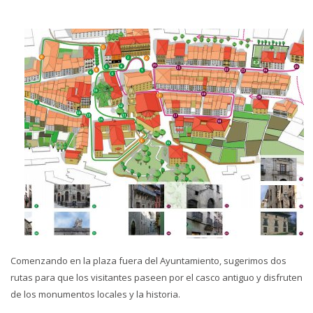
Comenzando en la plaza fuera del Ayuntamiento, sugerimos dos
rutas para que los visitantes paseen por el casco antiguo y disfruten
de los monumentos locales y la historia.